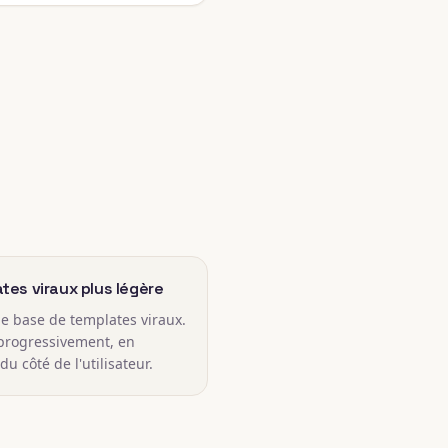
tes viraux plus légère
ge base de templates viraux.
 progressivement, en
du côté de l'utilisateur.