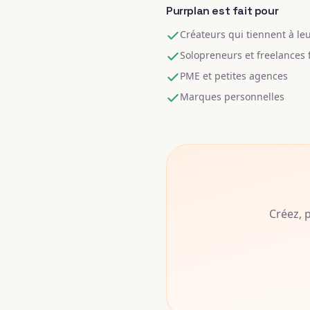
Purrplan est fait pour
Créateurs qui tiennent à leu
Solopreneurs et freelances
PME et petites agences
Marques personnelles
Créez, 