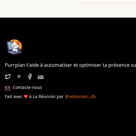
Purrplan t'aide à automatiser et optimiser ta présence su
Contacte-nous
Fait avec
à La Réunion par
@sebastien_db