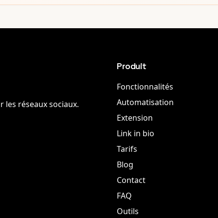
Produit
Fonctionnalités
Automatisation
r les réseaux sociaux.
Extension
Link in bio
Tarifs
Blog
Contact
FAQ
Outils