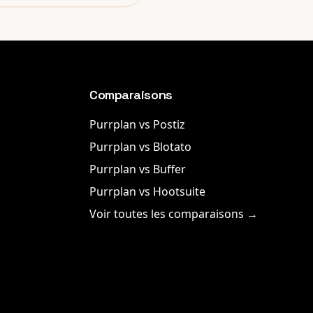
Comparaisons
Purrplan vs Postiz
Purrplan vs Blotato
Purrplan vs Buffer
Purrplan vs Hootsuite
Voir toutes les comparaisons →