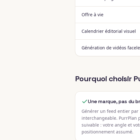
Offre à vie
Calendrier éditorial visuel
Génération de vidéos facel
Pourquoi choisir P
Une marque, pas du br
Générer un feed entier par
interchangeable. PurrPlan 
suivable : votre angle et vot
positionnement assumé.