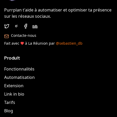
Purrplan t'aide à automatiser et optimiser ta présence
sur les réseaux sociaux.
Contacte-nous
Fait avec
à La Réunion par
@sebastien_db
Produit
Fonctionnalités
Automatisation
Extension
Link in bio
Tarifs
Blog