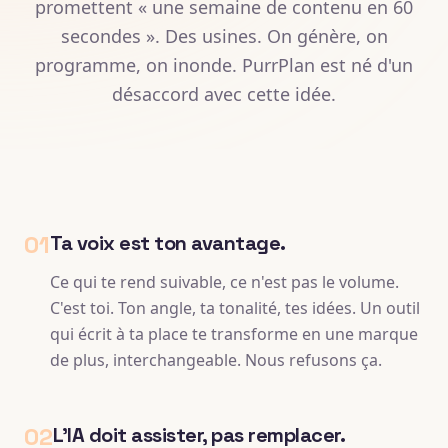
promettent « une semaine de contenu en 60
secondes ». Des usines. On génère, on
programme, on inonde. PurrPlan est né d'un
désaccord avec cette idée.
01
Ta voix est ton avantage.
Ce qui te rend suivable, ce n'est pas le volume.
C'est toi. Ton angle, ta tonalité, tes idées. Un outil
qui écrit à ta place te transforme en une marque
de plus, interchangeable. Nous refusons ça.
02
L'IA doit assister, pas remplacer.