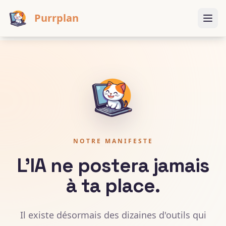
Purrplan
NOTRE MANIFESTE
L'IA ne postera jamais
à ta place.
Il existe désormais des dizaines d'outils qui