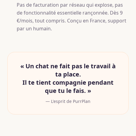
Pas de facturation par réseau qui explose, pas
de fonctionnalité essentielle rançonnée. Dès 9
€/mois, tout compris. Conçu en France, support
par un humain.
« Un chat ne fait pas le travail à
ta place.
Il te tient compagnie pendant
que tu le fais. »
— L'esprit de PurrPlan