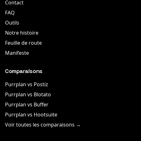
Contact
FAQ
Outils
Notre histoire
Feuille de route
Manifeste
Comparaisons
Purrplan vs Postiz
Purrplan vs Blotato
Purrplan vs Buffer
Purrplan vs Hootsuite
Voir toutes les comparaisons →