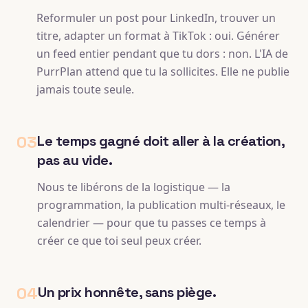
Reformuler un post pour LinkedIn, trouver un
titre, adapter un format à TikTok : oui. Générer
un feed entier pendant que tu dors : non. L'IA de
PurrPlan attend que tu la sollicites. Elle ne publie
jamais toute seule.
03
Le temps gagné doit aller à la création,
pas au vide.
Nous te libérons de la logistique — la
programmation, la publication multi-réseaux, le
calendrier — pour que tu passes ce temps à
créer ce que toi seul peux créer.
04
Un prix honnête, sans piège.